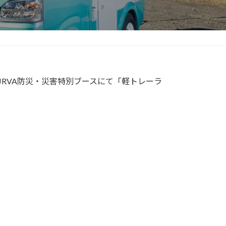
JRVA防災・災害特別ブースにて「軽トレーラ