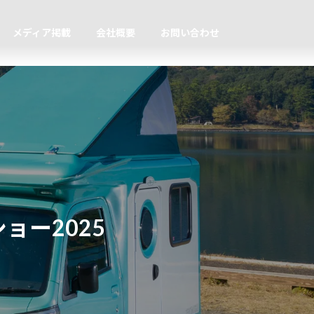
メディア掲載
会社概要
お問い合わせ
ョー2025