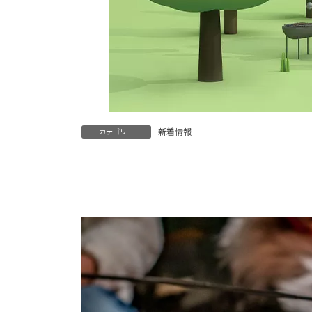
新着情報
カテゴリー