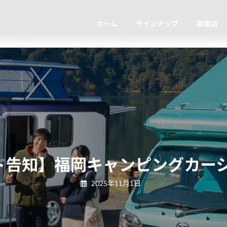
ホーム
ラインナップ
取扱店
告知】福岡キャンピングカーシ
2025年11月1日