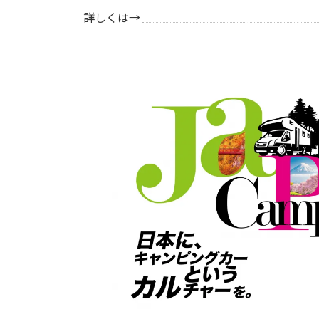
詳しくは→
ジャパンキャンピングカーショー2024 ｜