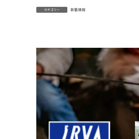
新着情報
カテゴリー