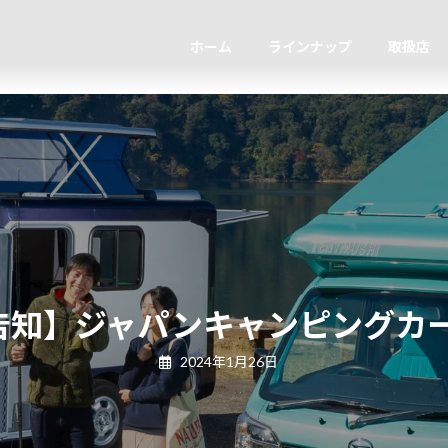
ホーム
ラインナップ
取扱店
知】ジャパンキャンピングカー
2024年1月26日