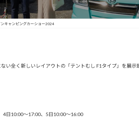
ンキャンピングカーショー2024
ない全く新しいレイアウトの「テントむし F1タイプ」を展示
4日10:00～17:00、5日10:00～16:00