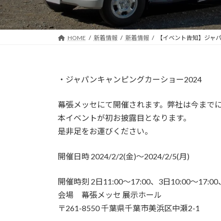
HOME
新着情報
新着情報
【イベント告知】ジャパ
・ジャパンキャンピングカーショー2024
幕張メッセにて開催されます。弊社は今までに
本イベントが初お披露目となります。
是非足をお運びください。
開催日時 2024/2/2(金)～2024/2/5(月)
開催時刻 2日11:00～17:00、3日10:00～17:00、
会場 幕張メッセ 展示ホール
〒261-8550 千葉県千葉市美浜区中瀬2-1