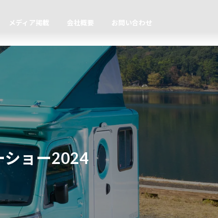
メディア掲載
会社概要
お問い合わせ
ショー2024