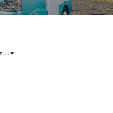
致します。